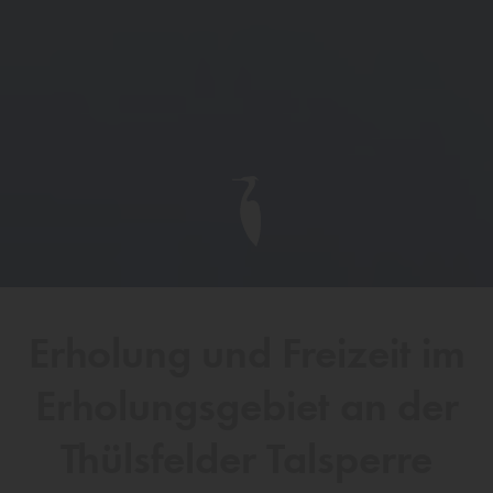
Erholung und Freizeit im
Erholungsgebiet an der
Thülsfelder Talsperre