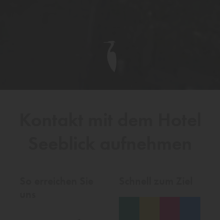
Kontakt mit dem Hotel
Seeblick aufnehmen
So erreichen Sie
Schnell zum Ziel
uns