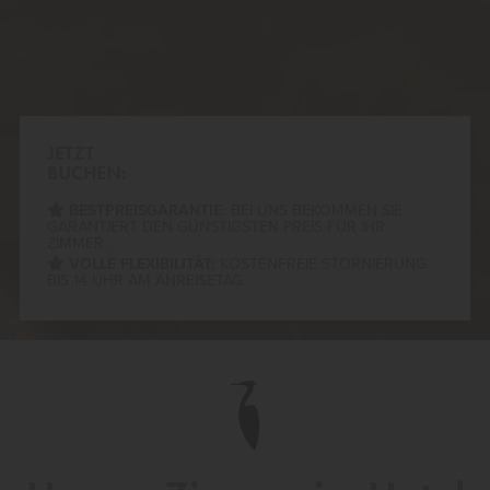
JETZT
BUCHEN:
BESTPREISGARANTIE:
BEI UNS BEKOMMEN SIE
GARANTIERT DEN GÜNSTIGSTEN PREIS FÜR IHR
ZIMMER.
VOLLE FLEXIBILITÄT:
KOSTENFREIE STORNIERUNG
BIS 14 UHR AM ANREISETAG.