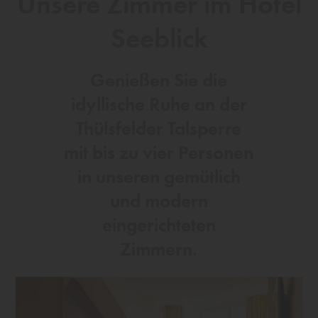
Unsere Zimmer im Hotel
Seeblick
Genießen Sie die
idyllische Ruhe an der
Thülsfelder Talsperre
mit bis zu vier Personen
in unseren gemütlich
und modern
eingerichteten
Zimmern.