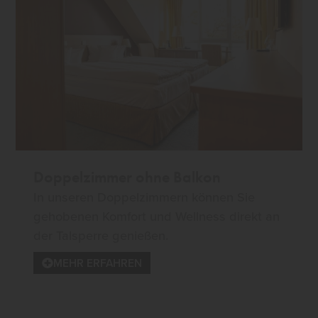
Doppelzimmer ohne Balkon
In unseren Doppelzimmern können Sie
gehobenen Komfort und Wellness direkt an
der Talsperre genießen.
MEHR ERFAHREN